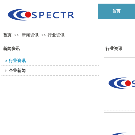
首页
首页
>>
新闻资讯
>>
行业资讯
新闻资讯
行业资讯
行业资讯
企业新闻