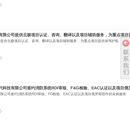
有限公司提供北极项目认证、咨询、翻译以及项目辅助服务，为重点项目
司提供北极项目认证、咨询、翻译以及项目辅助服务，为重点项目提供保驾护航
科技有限公司签约消防系统RDI审核、F&G检验、EAC认证以及项目俄
公司签约消防系统RDI审核、FG检验、EAC认证以及项目俄罗斯部件的采购服务