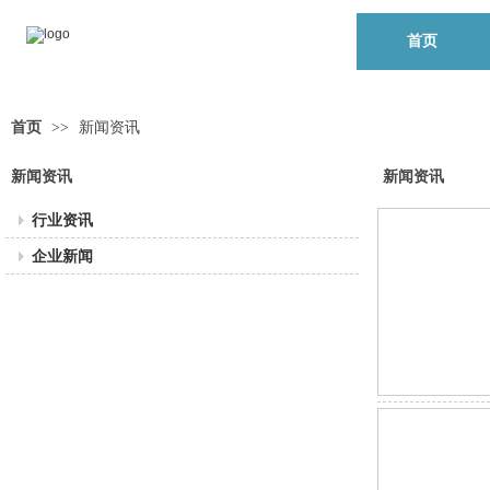
首页
首页
>>
新闻资讯
新闻资讯
新闻资讯
行业资讯
企业新闻