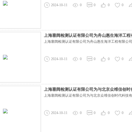
2024-10-11
0
0
0
0
上海塞阔检测认证有限公司为舟山惠生海洋工程
上海塞阔检测认证有限公司为舟山惠生海洋工程有限公
2024-10-11
0
0
0
0
上海塞阔检测认证有限公司为与北京众维佳创时代
上海塞阔检测认证有限公司为与北京众维佳创时代科技有限
购服务
2024-10-11
0
0
0
0