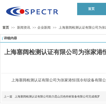
首页
首页
>>
新闻资讯
>>
企业新闻
>>
上海塞阔检测认证有限公司为张
详细内容
上海塞阔检测认证有限公司为张家港
上海塞阔检测认证有限公司为张家港恒强冷却设备有限公
上一篇
上海塞阔检测认证有限公司助力昆山贝色特材装备有限公司完成俄罗