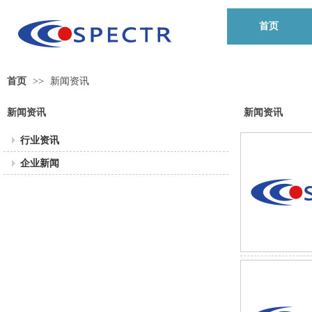
首页
首页
>>
新闻资讯
新闻资讯
新闻资讯
行业资讯
企业新闻