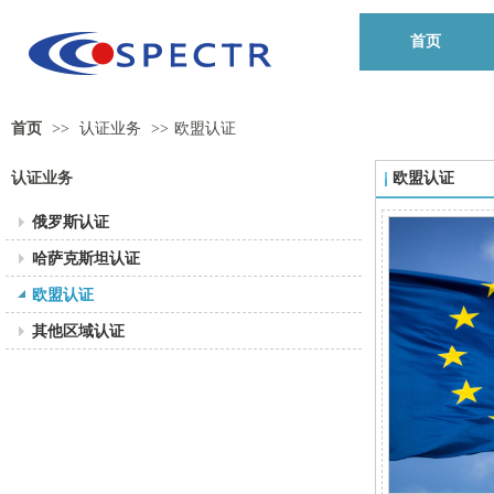
首页
首页
>>
认证业务
>>
欧盟认证
认证业务
欧盟认证
俄罗斯认证
哈萨克斯坦认证
欧盟认证
其他区域认证